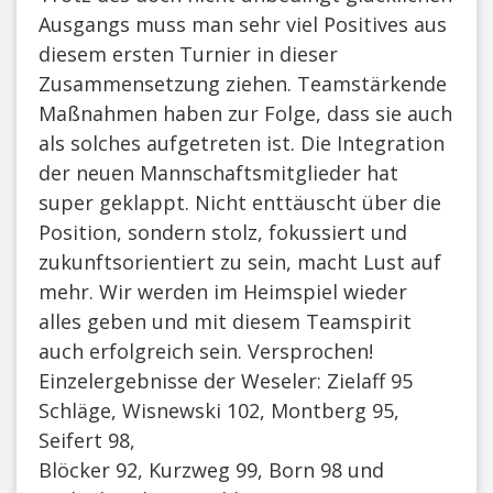
Ausgangs muss man sehr viel Positives aus
diesem ersten Turnier in dieser
Zusammensetzung ziehen. Teamstärkende
Maßnahmen haben zur Folge, dass sie auch
als solches aufgetreten ist. Die Integration
der neuen Mannschaftsmitglieder hat
super geklappt. Nicht enttäuscht über die
Position, sondern stolz, fokussiert und
zukunftsorientiert zu sein, macht Lust auf
mehr. Wir werden im Heimspiel wieder
alles geben und mit diesem Teamspirit
auch erfolgreich sein. Versprochen!
Einzelergebnisse der Weseler: Zielaff 95
Schläge, Wisnewski 102, Montberg 95,
Seifert 98,
Blöcker 92, Kurzweg 99, Born 98 und