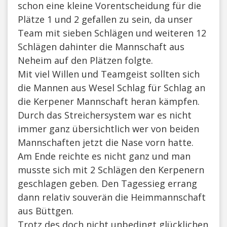
schon eine kleine Vorentscheidung für die
Plätze 1 und 2 gefallen zu sein, da unser
Team mit sieben Schlägen und weiteren 12
Schlägen dahinter die Mannschaft aus
Neheim auf den Plätzen folgte.
Mit viel Willen und Teamgeist sollten sich
die Mannen aus Wesel Schlag für Schlag an
die Kerpener Mannschaft heran kämpfen.
Durch das Streichersystem war es nicht
immer ganz übersichtlich wer von beiden
Mannschaften jetzt die Nase vorn hatte.
Am Ende reichte es nicht ganz und man
musste sich mit 2 Schlägen den Kerpenern
geschlagen geben. Den Tagessieg errang
dann relativ souverän die Heimmannschaft
aus Büttgen.
Trotz des doch nicht unbedingt glücklichen