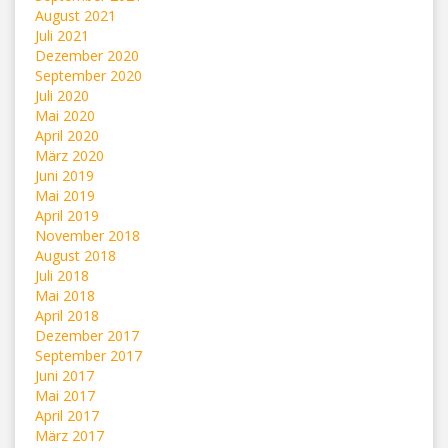
August 2021
Juli 2021
Dezember 2020
September 2020
Juli 2020
Mai 2020
April 2020
März 2020
Juni 2019
Mai 2019
April 2019
November 2018
August 2018
Juli 2018
Mai 2018
April 2018
Dezember 2017
September 2017
Juni 2017
Mai 2017
April 2017
März 2017