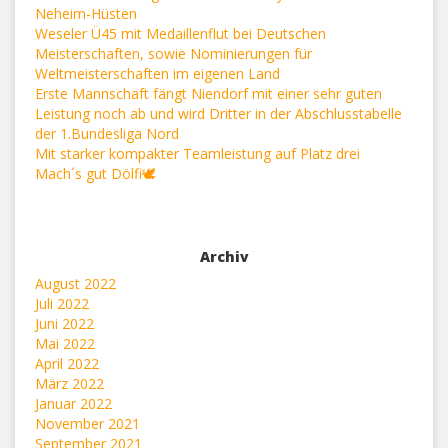
Neheim-Hüsten
Weseler Ü45 mit Medaillenflut bei Deutschen
Meisterschaften, sowie Nominierungen für
Weltmeisterschaften im eigenen Land
Erste Mannschaft fängt Niendorf mit einer sehr guten
Leistung noch ab und wird Dritter in der Abschlusstabelle
der 1.Bundesliga Nord
Mit starker kompakter Teamleistung auf Platz drei
Mach´s gut Dölfi🕊
Archiv
August 2022
Juli 2022
Juni 2022
Mai 2022
April 2022
März 2022
Januar 2022
November 2021
September 2021