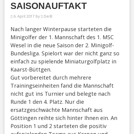
SAISONAUFTAKT
6. April 2017 by
DerB
Nach langer Winterpause starteten die
Minigolfer der 1. Mannschaft des 1. MSC
Wesel in die neue Saison der 2. Minigolf-
Bundesliga. Spielort war der nicht ganz so
einfach zu spielende Miniaturgolfplatz in
Kaarst-Büttgen.
Gut vorbereitet durch mehrere
Trainingseinheiten fand die Mannschaft
nicht gut ins Turnier und belegte nach
Runde 1 den 4. Platz. Nur die
ersatzgeschwächte Mannschaft aus
Göttingen reihte sich hinter Ihnen ein. An
Position 1 und 2 starteten die positiv