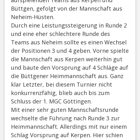
aufspielenden Teams aus Kerpen und
Büttgen, gefolgt von der Mannschaft aus
Neheim-Hüsten.
Durch eine Leistungssteigerung in Runde 2
und eine eher schlechtere Runde des
Teams aus Neheim sollte es einen Wechsel
der Positionen 3 und 4 geben. Vorne spielte
die Mannschaft aus Kerpen weiterhin gut
und baute den Vorsprung auf 4 Schläge auf
die Büttgener Heimmannschaft aus. Ganz
klar Letzter, bei diesem Turnier nicht
konkurrenzfähig, blieb auch bis zum
Schluss der 1. MGC Göttingen.
Mit einer sehr guten Mannschaftsrunde
wechselte die Führung nach Runde 3 zur
Heimmannschaft. Allerdings mit nur einem
Schlag Vorsprung auf Kerpen. Hier schien