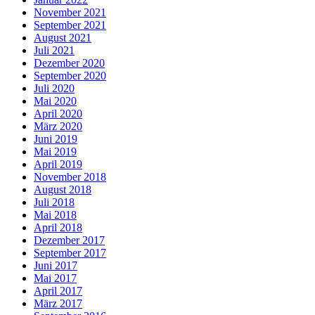
November 2021
September 2021
August 2021
Juli 2021
Dezember 2020
September 2020
Juli 2020
Mai 2020
April 2020
März 2020
Juni 2019
Mai 2019
April 2019
November 2018
August 2018
Juli 2018
Mai 2018
April 2018
Dezember 2017
September 2017
Juni 2017
Mai 2017
April 2017
März 2017